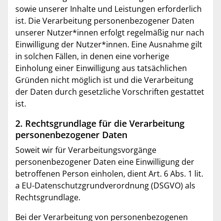
sowie unserer Inhalte und Leistungen erforderlich
ist. Die Verarbeitung personenbezogener Daten
unserer Nutzer*innen erfolgt regelmäßig nur nach
Einwilligung der Nutzer*innen. Eine Ausnahme gilt
in solchen Fällen, in denen eine vorherige
Einholung einer Einwilligung aus tatsächlichen
Gründen nicht möglich ist und die Verarbeitung
der Daten durch gesetzliche Vorschriften gestattet
ist.
2. Rechtsgrundlage für die Verarbeitung
personenbezogener Daten
Soweit wir für Verarbeitungsvorgänge
personenbezogener Daten eine Einwilligung der
betroffenen Person einholen, dient Art. 6 Abs. 1 lit.
a EU-Datenschutzgrundverordnung (DSGVO) als
Rechtsgrundlage.
Bei der Verarbeitung von personenbezogenen