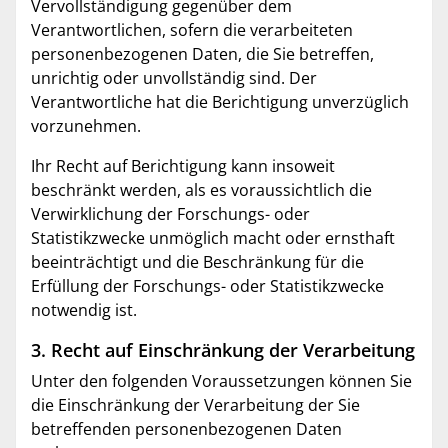
Vervollständigung gegenüber dem
Verantwortlichen, sofern die verarbeiteten
personenbezogenen Daten, die Sie betreffen,
unrichtig oder unvollständig sind. Der
Verantwortliche hat die Berichtigung unverzüglich
vorzunehmen.
Ihr Recht auf Berichtigung kann insoweit
beschränkt werden, als es voraussichtlich die
Verwirklichung der Forschungs- oder
Statistikzwecke unmöglich macht oder ernsthaft
beeinträchtigt und die Beschränkung für die
Erfüllung der Forschungs- oder Statistikzwecke
notwendig ist.
3. Recht auf Einschränkung der Verarbeitung
Unter den folgenden Voraussetzungen können Sie
die Einschränkung der Verarbeitung der Sie
betreffenden personenbezogenen Daten