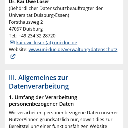
Dr. Kai-Uwe Loser
(Behördlicher Datenschutzbeauftragter der
Universität Duisburg-Essen)
Forsthausweg 2
47057 Duisburg
Tel.: +49 234 32 28720
kai-uwe.loser (at) uni-due.de
Website:
www.uni-due.de/verwaltung/datenschutz
III. Allgemeines zur
Datenverarbeitung
1. Umfang der Verarbeitung
personenbezogener Daten
Wir verarbeiten personenbezogene Daten unserer
Nutzer*innen grundsätzlich nur, soweit dies zur
Bereitstellung einer funktionsfähigen Website