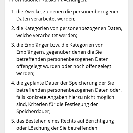
die Zwecke, zu denen die personenbezogenen
Daten verarbeitet werden;
die Kategorien von personenbezogenen Daten,
welche verarbeitet werden;
die Empfänger bzw. die Kategorien von
Empfängern, gegenüber denen die Sie
betreffenden personenbezogenen Daten
offengelegt wurden oder noch offengelegt
werden;
die geplante Dauer der Speicherung der Sie
betreffenden personenbezogenen Daten oder,
falls konkrete Angaben hierzu nicht möglich
sind, Kriterien für die Festlegung der
Speicherdauer;
das Bestehen eines Rechts auf Berichtigung
oder Löschung der Sie betreffenden