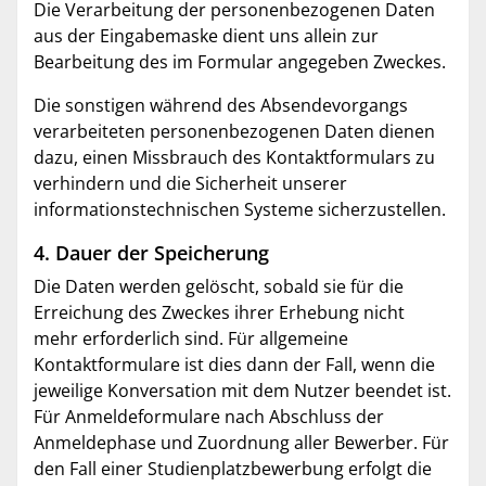
Die Verarbeitung der personenbezogenen Daten
aus der Eingabemaske dient uns allein zur
Bearbeitung des im Formular angegeben Zweckes.
Die sonstigen während des Absendevorgangs
verarbeiteten personenbezogenen Daten dienen
dazu, einen Missbrauch des Kontaktformulars zu
verhindern und die Sicherheit unserer
informationstechnischen Systeme sicherzustellen.
4. Dauer der Speicherung
Die Daten werden gelöscht, sobald sie für die
Erreichung des Zweckes ihrer Erhebung nicht
mehr erforderlich sind. Für allgemeine
Kontaktformulare ist dies dann der Fall, wenn die
jeweilige Konversation mit dem Nutzer beendet ist.
Für Anmeldeformulare nach Abschluss der
Anmeldephase und Zuordnung aller Bewerber. Für
den Fall einer Studienplatzbewerbung erfolgt die