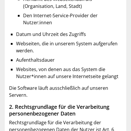
(Organisation, Land, Stadt)
Den Internet-Service-Provider der
Nutzer:innen
Datum und Uhrzeit des Zugriffs
Webseiten, die in unserem System aufgerufen
werden.
Aufenthaltsdauer
Websites, von denen aus das System die
Nutzer*innen auf unsere Internetseite gelangt
Die Software läuft ausschließlich auf unseren
Servern.
2. Rechtsgrundlage für die Verarbeitung
personenbezogener Daten
Rechtsgrundlage für die Verarbeitung der
personenbezogenen Daten der Nutzer ist Art. 6