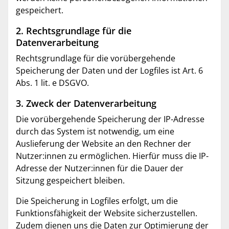
gespeichert.
2. Rechtsgrundlage für die
Datenverarbeitung
Rechtsgrundlage für die vorübergehende
Speicherung der Daten und der Logfiles ist Art. 6
Abs. 1 lit. e DSGVO.
3. Zweck der Datenverarbeitung
Die vorübergehende Speicherung der IP-Adresse
durch das System ist notwendig, um eine
Auslieferung der Website an den Rechner der
Nutzer:innen zu ermöglichen. Hierfür muss die IP-
Adresse der Nutzer:innen für die Dauer der
Sitzung gespeichert bleiben.
Die Speicherung in Logfiles erfolgt, um die
Funktionsfähigkeit der Website sicherzustellen.
Zudem dienen uns die Daten zur Optimierung der