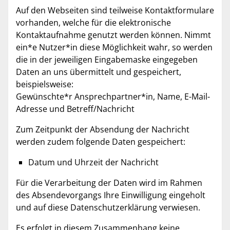
Auf den Webseiten sind teilweise Kontaktformulare
vorhanden, welche für die elektronische
Kontaktaufnahme genutzt werden können. Nimmt
ein*e Nutzer*in diese Möglichkeit wahr, so werden
die in der jeweiligen Eingabemaske eingegeben
Daten an uns übermittelt und gespeichert,
beispielsweise:
Gewünschte*r Ansprechpartner*in, Name, E-Mail-
Adresse und Betreff/Nachricht
Zum Zeitpunkt der Absendung der Nachricht
werden zudem folgende Daten gespeichert:
Datum und Uhrzeit der Nachricht
Für die Verarbeitung der Daten wird im Rahmen
des Absendevorgangs Ihre Einwilligung eingeholt
und auf diese Datenschutzerklärung verwiesen.
Es erfolgt in diesem Zusammenhang keine