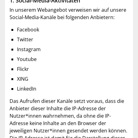
1. Social-Media-Aktivitäten
In unserem Webangebot verweisen wir auf unsere
Social-Media-Kanäle bei folgenden Anbietern:
Facebook
Twitter
Instagram
Youtube
Flickr
XING
LinkedIn
Das Aufrufen dieser Kanäle setzt voraus, dass die
Anbieter dieser Inhalte die IP-Adresse der
Nutzer*innen wahrnehmen, da ohne die IP-
Adresse keine Inhalte an den Browser der
jeweiligen Nutzer*innen gesendet werden können.