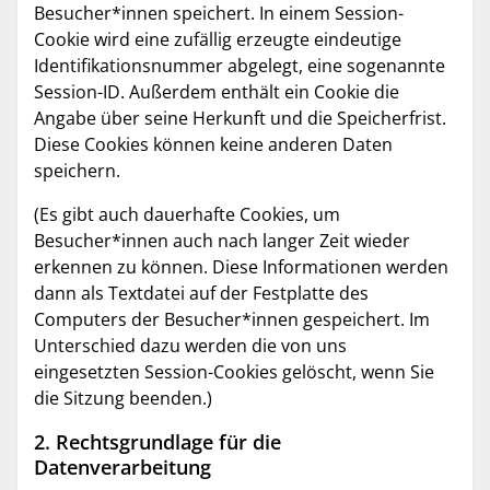
Besucher*innen speichert. In einem Session-
Cookie wird eine zufällig erzeugte eindeutige
Identifikationsnummer abgelegt, eine sogenannte
Session-ID. Außerdem enthält ein Cookie die
Angabe über seine Herkunft und die Speicherfrist.
Diese Cookies können keine anderen Daten
speichern.
(Es gibt auch dauerhafte Cookies, um
Besucher*innen auch nach langer Zeit wieder
erkennen zu können. Diese Informationen werden
dann als Textdatei auf der Festplatte des
Computers der Besucher*innen gespeichert. Im
Unterschied dazu werden die von uns
eingesetzten Session-Cookies gelöscht, wenn Sie
die Sitzung beenden.)
2. Rechtsgrundlage für die
Datenverarbeitung