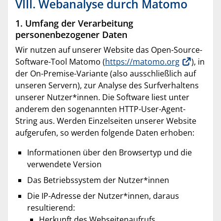
VIII. Webanalyse durch Matomo
1. Umfang der Verarbeitung
personenbezogener Daten
Wir nutzen auf unserer Website das Open-Source-
Software-Tool Matomo (
https://matomo.org
), in
der On-Premise-Variante (also ausschließlich auf
unseren Servern), zur Analyse des Surfverhaltens
unserer Nutzer*innen. Die Software liest unter
anderem den sogenannten HTTP-User-Agent-
String aus. Werden Einzelseiten unserer Website
aufgerufen, so werden folgende Daten erhoben:
Informationen über den Browsertyp und die
verwendete Version
Das Betriebssystem der Nutzer*innen
Die IP-Adresse der Nutzer*innen, daraus
resultierend:
Herkunft des Webseitenaufrufs