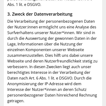
Abs. 1 lit. e DSGVO.
3. Zweck der Datenverarbeitung
Die Verarbeitung der personenbezogenen Daten
der Nutzer:innen ermöglicht uns eine Analyse des
Surfverhaltens unserer Nutzer*innen. Wir sind in
durch die Auswertung der gewonnen Daten in der
Lage, Informationen über die Nutzung der
einzelnen Komponenten unserer Webseite
zusammenzustellen. Dies hilft uns dabei unsere
Webseite und deren Nutzerfreundlichkeit stetig zu
verbessern. In diesen Zwecken liegt auch unser
berechtigtes Interesse in der Verarbeitung der
Daten nach Art. 6 Abs. 1 lit. e DSGVO. Durch die
Anonymisierung der IP-Adresse wird dem
Interesse der Nutzer*innen an deren Schutz
personenbezogener Daten hinreichend Rechnung
getragen.