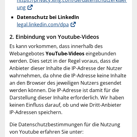
https://privacy.xing.com/de/datenschutzerklaer
ung
Datenschutz bei LinkedIn
legal.linkedin.com/dpa
2. Einbindung von Youtube-Videos
Es kann vorkommen, dass innerhalb des
Webangebotes
YouTube-Videos
eingebunden
werden. Dies setzt in der Regel voraus, dass die
Anbieter dieser Inhalte die IP-Adresse der Nutzer
wahrnehmen, da ohne die IP-Adresse keine Inhalte
an den Browser des jeweiligen Nutzers gesendet
werden können. Die IP-Adresse ist damit für die
Darstellung dieser Inhalte erforderlich. Wir haben
keinen Einfluss darauf, ob und wie Dritt-Anbieter
IP-Adressen speichern.
Die Datenschutzbestimmungen für die Nutzung
von Youtube erfahren Sie unter: