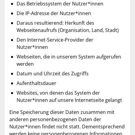
Das Betriebssystem der Nutzer*innen
Die IP-Adresse der Nutzer*innen
Daraus resultierend: Herkunft des
Webseitenaufrufs (Organisation, Land, Stadt)
Den Internet-Service-Provider der
Nutzer*innen
Webseiten, die in unserem System aufgerufen
werden
Datum und Uhrzeit des Zugriffs
Aufenthaltsdauer
Websites, von denen das System der
Nutzer*innen auf unsere Internetseite gelangt
Eine Speicherung dieser Daten zusammen mit
anderen personenbezogenen Daten der
Nutzer*innen findet nicht statt. Dementsprechend
werden keine personenbezogenen Informationen