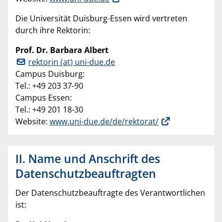
Die Universität Duisburg-Essen wird vertreten
durch ihre Rektorin:
Prof. Dr. Barbara Albert
rektorin (at) uni-due.de
Campus Duisburg:
Tel.: +49 203 37-90
Campus Essen:
Tel.: +49 201 18-30
Website:
www.uni-due.de/de/rektorat/
II. Name und Anschrift des
Datenschutzbeauftragten
Der Datenschutzbeauftragte des Verantwortlichen
ist: