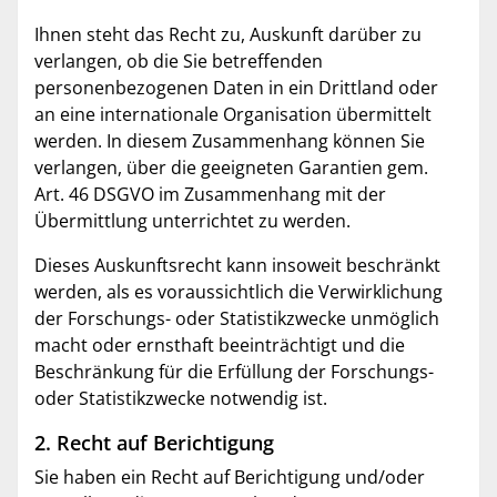
Ihnen steht das Recht zu, Auskunft darüber zu
verlangen, ob die Sie betreffenden
personenbezogenen Daten in ein Drittland oder
an eine internationale Organisation übermittelt
werden. In diesem Zusammenhang können Sie
verlangen, über die geeigneten Garantien gem.
Art. 46 DSGVO im Zusammenhang mit der
Übermittlung unterrichtet zu werden.
Dieses Auskunftsrecht kann insoweit beschränkt
werden, als es voraussichtlich die Verwirklichung
der Forschungs- oder Statistikzwecke unmöglich
macht oder ernsthaft beeinträchtigt und die
Beschränkung für die Erfüllung der Forschungs-
oder Statistikzwecke notwendig ist.
2. Recht auf Berichtigung
Sie haben ein Recht auf Berichtigung und/oder