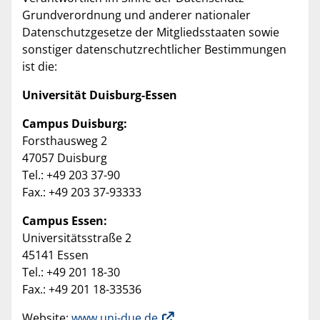
Grundverordnung und anderer nationaler
Datenschutzgesetze der Mitgliedsstaaten sowie
sonstiger datenschutzrechtlicher Bestimmungen
ist die:
Universität Duisburg-Essen
Campus Duisburg:
Forsthausweg 2
47057 Duisburg
Tel.: +49 203 37-90
Fax.: +49 203 37-93333
Campus Essen:
Universitätsstraße 2
45141 Essen
Tel.: +49 201 18-30
Fax.: +49 201 18-33536
Website:
www.uni-due.de