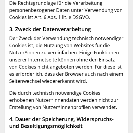
Die Rechtsgrundlage für die Verarbeitung
personenbezogener Daten unter Verwendung von
Cookies ist Art. 6 Abs. 1 lit. e DSGVO.
3. Zweck der Datenverarbeitung
Der Zweck der Verwendung technisch notwendiger
Cookies ist, die Nutzung von Websites für die
Nutzer*innen zu vereinfachen. Einige Funktionen
unserer Internetseite können ohne den Einsatz
von Cookies nicht angeboten werden. Für diese ist
es erforderlich, dass der Browser auch nach einem
Seitenwechsel wiedererkannt wird.
Die durch technisch notwendige Cookies
erhobenen Nutzer*innendaten werden nicht zur
Erstellung von Nutzer*innenprofilen verwendet.
4. Dauer der Speicherung, Widerspruchs-
und Beseitigungsmöglichkeit