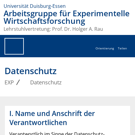
Universität Duisburg-Essen
Arbeitsgruppe für Experimentelle
Wirtschaftsforschung
Lehrstuhlvertretung: Prof. Dr. Holger A. Rau
Orientierung
Teilen
Datenschutz
EXP
Datenschutz
I. Name und Anschrift der
Verantwortlichen
Verantwortlich im Sinne der Datenschutz-