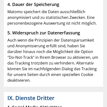
4. Dauer der Speicherung
Matomo speichert die Daten ausschließlich
anonymisiert und zu statistischen Zwecken. Eine
personenbezogene Auswertung ist nicht möglich.
5. Widerspruch zur Datenerfassung
Auch wenn die Prinzipien der Datensparsamkeit
und Anonymisierung erfüllt sind, haben Sie
darüber hinaus noch die Möglichkeit die Option
"Do-Not-Track" in Ihrem Browser zu aktivieren, um
das Tracking trotzdem zu verhindern. Alternativ
können Sie im nachfolgenden Dialog das Tracking
für unsere Seiten durch einen speziellen Cookie
deaktivieren.
IX. Dienste Dritter