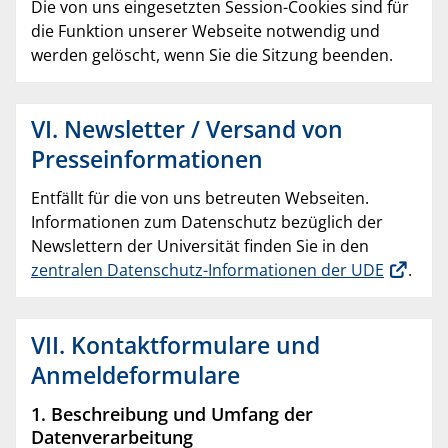
Die von uns eingesetzten Session-Cookies sind für
die Funktion unserer Webseite notwendig und
werden gelöscht, wenn Sie die Sitzung beenden.
VI. Newsletter / Versand von
Presseinformationen
Entfällt für die von uns betreuten Webseiten.
Informationen zum Datenschutz bezüglich der
Newslettern der Universität finden Sie in den
zentralen Datenschutz-Informationen der UDE
.
VII. Kontaktformulare und
Anmeldeformulare
1. Beschreibung und Umfang der
Datenverarbeitung