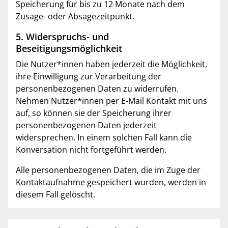
Speicherung für bis zu 12 Monate nach dem
Zusage- oder Absagezeitpunkt.
5. Widerspruchs- und
Beseitigungsmöglichkeit
Die Nutzer*innen haben jederzeit die Möglichkeit,
ihre Einwilligung zur Verarbeitung der
personenbezogenen Daten zu widerrufen.
Nehmen Nutzer*innen per E-Mail Kontakt mit uns
auf, so können sie der Speicherung ihrer
personenbezogenen Daten jederzeit
widersprechen. In einem solchen Fall kann die
Konversation nicht fortgeführt werden.
Alle personenbezogenen Daten, die im Zuge der
Kontaktaufnahme gespeichert wurden, werden in
diesem Fall gelöscht.