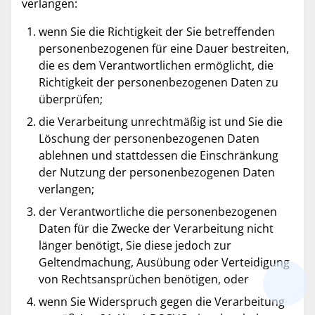
verlangen:
wenn Sie die Richtigkeit der Sie betreffenden
personenbezogenen für eine Dauer bestreiten,
die es dem Verantwortlichen ermöglicht, die
Richtigkeit der personenbezogenen Daten zu
überprüfen;
die Verarbeitung unrechtmäßig ist und Sie die
Löschung der personenbezogenen Daten
ablehnen und stattdessen die Einschränkung
der Nutzung der personenbezogenen Daten
verlangen;
der Verantwortliche die personenbezogenen
Daten für die Zwecke der Verarbeitung nicht
länger benötigt, Sie diese jedoch zur
Geltendmachung, Ausübung oder Verteidigung
von Rechtsansprüchen benötigen, oder
wenn Sie Widerspruch gegen die Verarbeitung