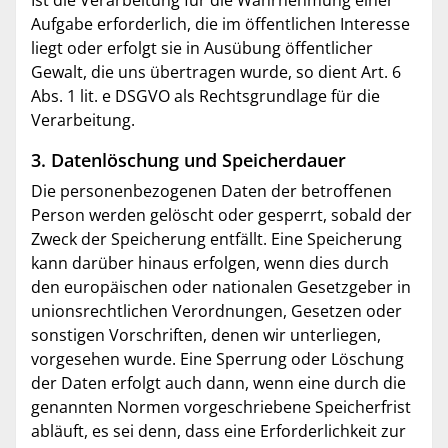
Aufgabe erforderlich, die im öffentlichen Interesse
liegt oder erfolgt sie in Ausübung öffentlicher
Gewalt, die uns übertragen wurde, so dient Art. 6
Abs. 1 lit. e DSGVO als Rechtsgrundlage für die
Verarbeitung.
3. Datenlöschung und Speicherdauer
Die personenbezogenen Daten der betroffenen
Person werden gelöscht oder gesperrt, sobald der
Zweck der Speicherung entfällt. Eine Speicherung
kann darüber hinaus erfolgen, wenn dies durch
den europäischen oder nationalen Gesetzgeber in
unionsrechtlichen Verordnungen, Gesetzen oder
sonstigen Vorschriften, denen wir unterliegen,
vorgesehen wurde. Eine Sperrung oder Löschung
der Daten erfolgt auch dann, wenn eine durch die
genannten Normen vorgeschriebene Speicherfrist
abläuft, es sei denn, dass eine Erforderlichkeit zur