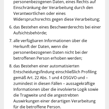
personenbezogenen Daten, eines Rechts auf
Einschränkung der Verarbeitung durch den
Verantwortlichen oder eines
Widerspruchsrechts gegen diese Verarbeitung;
das Bestehen eines Beschwerderechts bei einer
Aufsichtsbehörde;
alle verfügbaren Informationen über die
Herkunft der Daten, wenn die
personenbezogenen Daten nicht bei der
betroffenen Person erhoben werden;
das Bestehen einer automatisierten
Entscheidungsfindung einschließlich Profiling
gemäß Art. 22 Abs. 1 und 4 DSGVO und –
zumindest in diesen Fällen – aussagekräftige
Informationen über die involvierte Logik sowie
die Tragweite und die angestrebten
Auswirkungen einer derartigen Verarbeitung
für die betroffene Person.