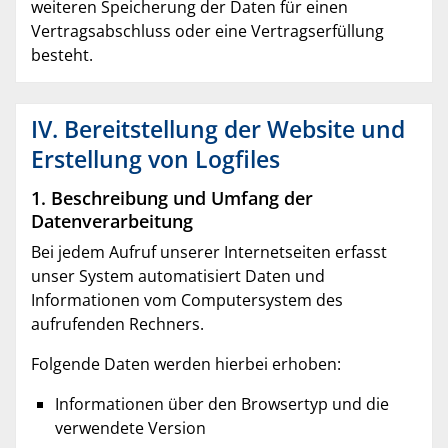
weiteren Speicherung der Daten für einen
Vertragsabschluss oder eine Vertragserfüllung
besteht.
IV. Bereitstellung der Website und
Erstellung von Logfiles
1. Beschreibung und Umfang der
Datenverarbeitung
Bei jedem Aufruf unserer Internetseiten erfasst
unser System automatisiert Daten und
Informationen vom Computersystem des
aufrufenden Rechners.
Folgende Daten werden hierbei erhoben:
Informationen über den Browsertyp und die
verwendete Version