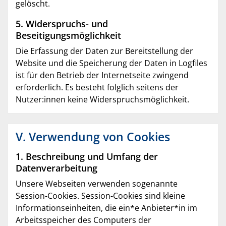
gelöscht.
5. Widerspruchs- und
Beseitigungsmöglichkeit
Die Erfassung der Daten zur Bereitstellung der
Website und die Speicherung der Daten in Logfiles
ist für den Betrieb der Internetseite zwingend
erforderlich. Es besteht folglich seitens der
Nutzer:innen keine Widerspruchsmöglichkeit.
V. Verwendung von Cookies
1. Beschreibung und Umfang der
Datenverarbeitung
Unsere Webseiten verwenden sogenannte
Session-Cookies. Session-Cookies sind kleine
Informationseinheiten, die ein*e Anbieter*in im
Arbeitsspeicher des Computers der