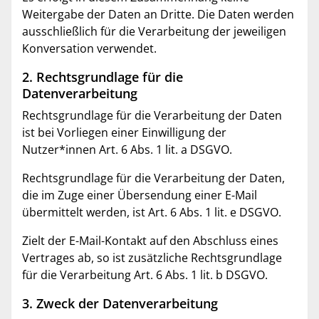
Weitergabe der Daten an Dritte. Die Daten werden
ausschließlich für die Verarbeitung der jeweiligen
Konversation verwendet.
2. Rechtsgrundlage für die
Datenverarbeitung
Rechtsgrundlage für die Verarbeitung der Daten
ist bei Vorliegen einer Einwilligung der
Nutzer*innen Art. 6 Abs. 1 lit. a DSGVO.
Rechtsgrundlage für die Verarbeitung der Daten,
die im Zuge einer Übersendung einer E-Mail
übermittelt werden, ist Art. 6 Abs. 1 lit. e DSGVO.
Zielt der E-Mail-Kontakt auf den Abschluss eines
Vertrages ab, so ist zusätzliche Rechtsgrundlage
für die Verarbeitung Art. 6 Abs. 1 lit. b DSGVO.
3. Zweck der Datenverarbeitung