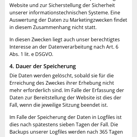
Website und zur Sicherstellung der Sicherheit
unserer informationstechnischen Systeme. Eine
Auswertung der Daten zu Marketingzwecken findet
in diesem Zusammenhang nicht statt.
In diesen Zwecken liegt auch unser berechtigtes
Interesse an der Datenverarbeitung nach Art. 6
Abs. 1 lit. e DSGVO.
4. Dauer der Speicherung
Die Daten werden gelöscht, sobald sie für die
Erreichung des Zweckes ihrer Erhebung nicht
mehr erforderlich sind. Im Falle der Erfassung der
Daten zur Bereitstellung der Website ist dies der
Fall, wenn die jeweilige Sitzung beendet ist.
Im Falle der Speicherung der Daten in Logfiles ist
dies nach spätestens sieben Tagen der Fall. Die
Backups unserer Logfiles werden nach 365 Tagen