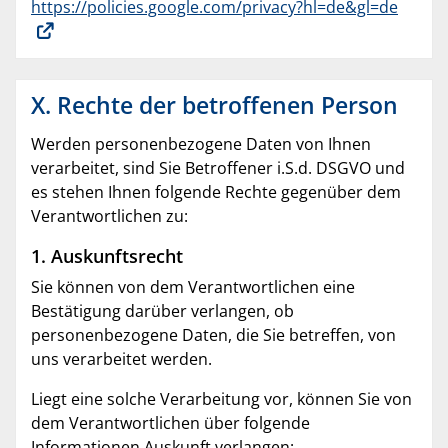
https://policies.google.com/privacy?hl=de&gl=de
X. Rechte der betroffenen Person
Werden personenbezogene Daten von Ihnen
verarbeitet, sind Sie Betroffener i.S.d. DSGVO und
es stehen Ihnen folgende Rechte gegenüber dem
Verantwortlichen zu:
1. Auskunftsrecht
Sie können von dem Verantwortlichen eine
Bestätigung darüber verlangen, ob
personenbezogene Daten, die Sie betreffen, von
uns verarbeitet werden.
Liegt eine solche Verarbeitung vor, können Sie von
dem Verantwortlichen über folgende
Informationen Auskunft verlangen: